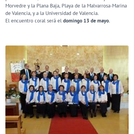
Morvedre y la Plana Baja, Playa de la Malvarrosa-Marina
de Valencia, y a la Universidad de Valencia.
El encuentro coral será el
domingo 13 de mayo
.