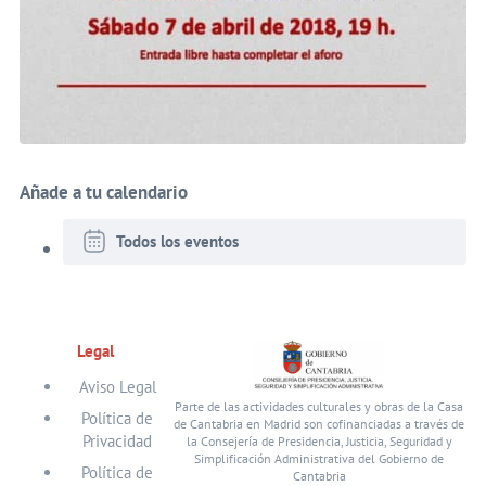
Añade a tu calendario
Todos los eventos
Legal
Aviso Legal
Parte de las actividades culturales y obras de la Casa
Política de
de Cantabria en Madrid son cofinanciadas a través de
Privacidad
la Consejería de Presidencia, Justicia, Seguridad y
Simplificación Administrativa del Gobierno de
Política de
Cantabria