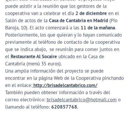
puede asistir a la reunión que los gestores de la
cooperativa van a celebrar el día
2 de diciembre
en el
Salón de actos de la
Casa de Cantabria en Madrid
(Pío
Baroja, 10). El acto comenzará a las
11 de la mañana
.
Posteriormente, los que quieran y lo hayan comunicado
previamente al teléfono de contacto de la cooperativa
que se indica abajo, se reunirán para comer juntos en
el
Restaurante Al Socaire
ubicado en la Casa de
Cantabria (menú 35 euros).
Una amplia información del proyecto se puede
encontrar en la página Web de la Cooperativa pinchando
en el enlace:
http://brisadelcantabrico.com/
También pueden obtener información a través del
correo electrónico:
brisadelcantabrico@hotmail.com
o
llamando al teléfono:
620857768.