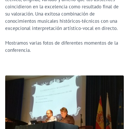
coincidieron en la excelencia como resultado final de
su valoración. Una exitosa combinación de
conocimientos musicales históricos-técnicos con una
excepcional interpretación artístico-vocal en directo.
Mostramos varias fotos de diferentes momentos de la
conferencia.