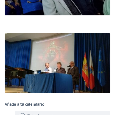
Añade a tu calendario